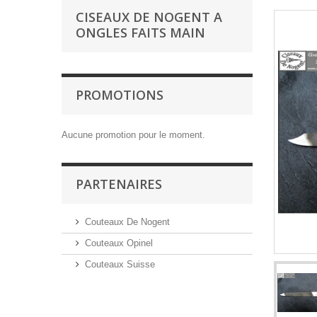
CISEAUX DE NOGENT A
ONGLES FAITS MAIN
PROMOTIONS
Aucune promotion pour le moment.
PARTENAIRES
Couteaux De Nogent
Couteaux Opinel
Couteaux Suisse