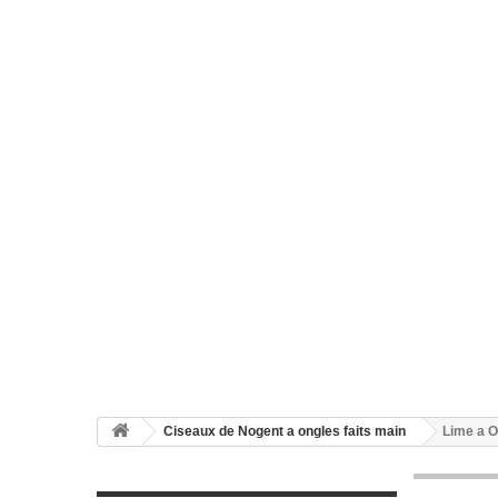
Ciseaux de Nogent a ongles faits main
Lime a O