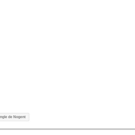
ngle de Nogent