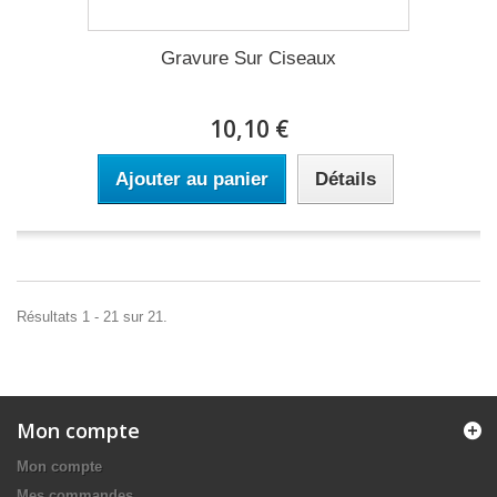
Gravure Sur Ciseaux
10,10 €
Ajouter au panier
Détails
Résultats 1 - 21 sur 21.
Mon compte
Mon compte
Mes commandes