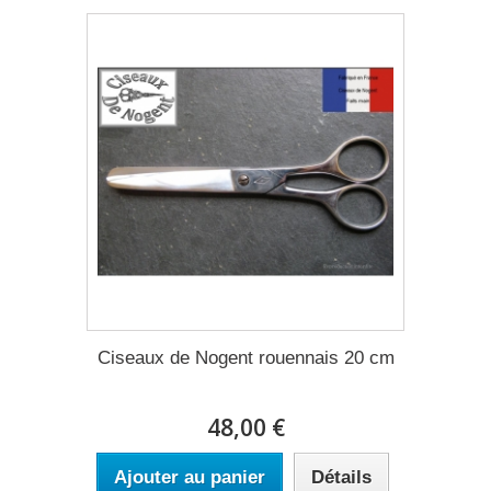
Ciseaux de Nogent rouennais 20 cm
48,00 €
Ajouter au panier
Détails