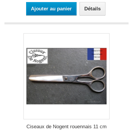
Ajouter au panier
Détails
Ciseaux de Nogent rouennais 11 cm