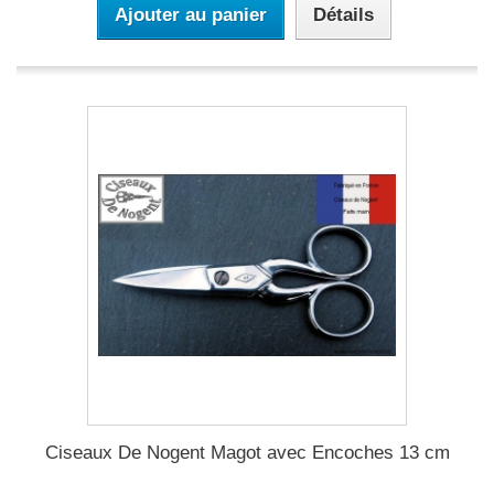
Ajouter au panier
Détails
Ciseaux De Nogent Magot avec Encoches 13 cm