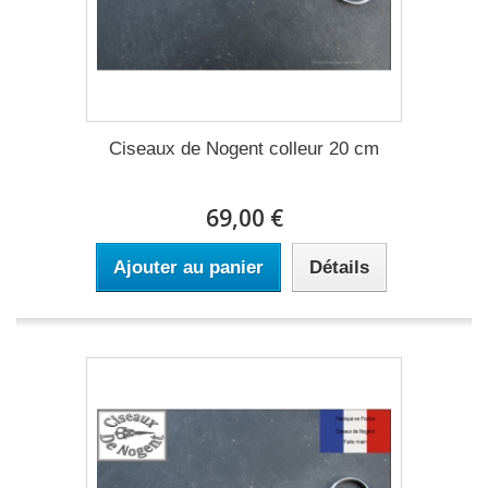
Ciseaux de Nogent colleur 20 cm
69,00 €
Ajouter au panier
Détails