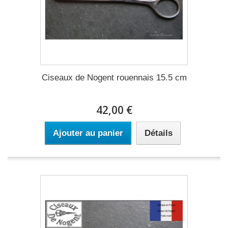
Ciseaux de Nogent rouennais 15.5 cm
42,00 €
Ajouter au panier
Détails