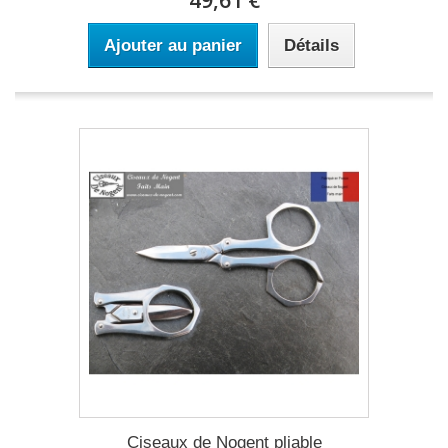
49,61 €
Ajouter au panier
Détails
Ciseaux de Nogent pliable