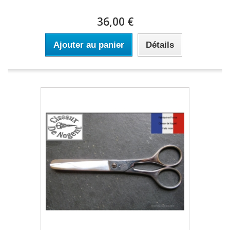
36,00 €
Ajouter au panier
Détails