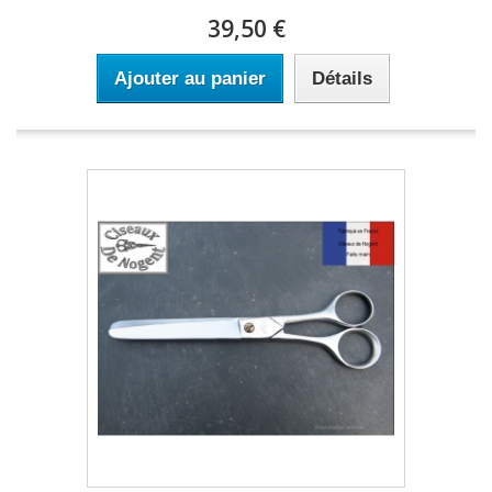
39,50 €
Ajouter au panier
Détails