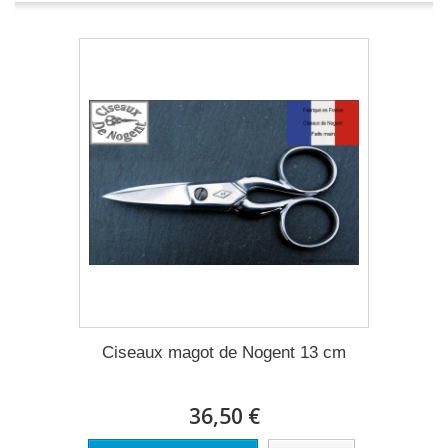
Ciseaux magot de Nogent 13 cm
36,50 €