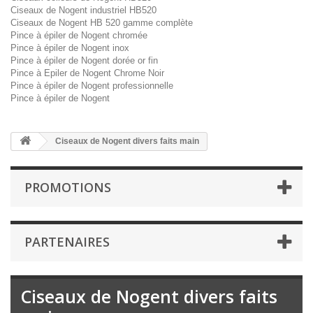
Ciseaux de Nogent industriel HB520
Ciseaux de Nogent HB 520 gamme complète
Pince à épiler de Nogent chromée
Pince à épiler de Nogent inox
Pince à épiler de Nogent dorée or fin
Pince à Epiler de Nogent Chrome Noir
Pince à épiler de Nogent professionnelle
Pince à épiler de Nogent
Ciseaux de Nogent divers faits main
PROMOTIONS
PARTENAIRES
Ciseaux de Nogent divers faits