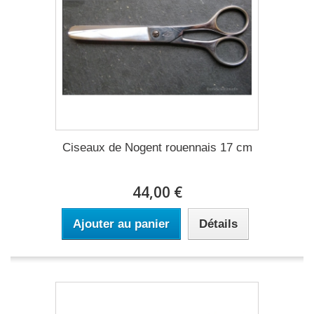
Ciseaux de Nogent rouennais 17 cm
44,00 €
Ajouter au panier
Détails