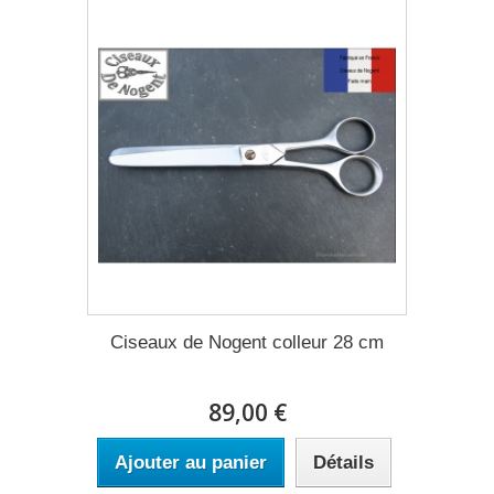
Ciseaux de Nogent colleur 28 cm
89,00 €
Ajouter au panier
Détails