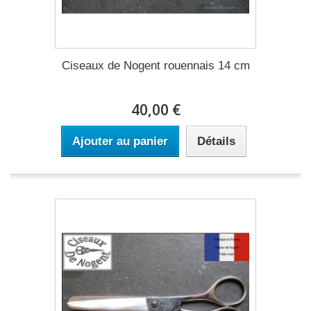
Ciseaux de Nogent rouennais 14 cm
40,00 €
Ajouter au panier
Détails