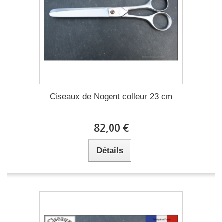
Ciseaux de Nogent colleur 23 cm
82,00 €
Détails