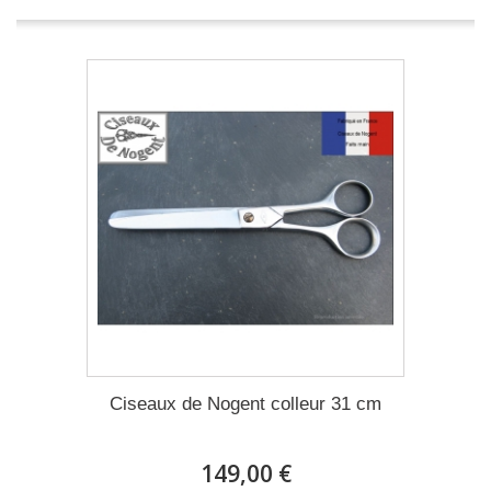
Ciseaux de Nogent colleur 31 cm
149,00 €