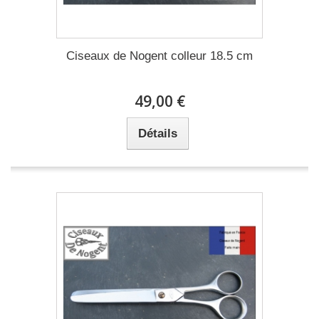
Ciseaux de Nogent colleur 18.5 cm
49,00 €
Détails