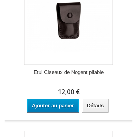
Etui Ciseaux de Nogent pliable
12,00 €
Ajouter au panier
Détails