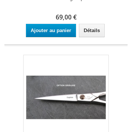
69,00 €
Ajouter au panier
Détails