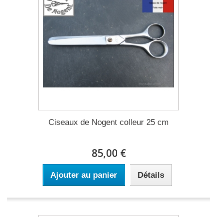
Ciseaux de Nogent colleur 25 cm
85,00 €
Ajouter au panier
Détails