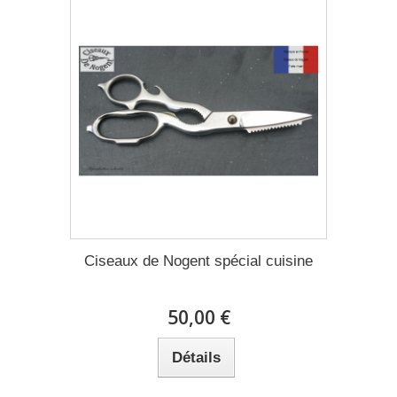
Ciseaux de Nogent spécial cuisine
50,00 €
Détails