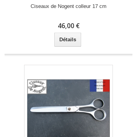
Ciseaux de Nogent colleur 17 cm
46,00 €
Détails