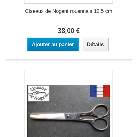
Ciseaux de Nogent rouennais 12.5 cm
38,00 €
Ajouter au panier
Détails