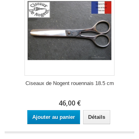
Ciseaux de Nogent rouennais 18.5 cm
46,00 €
Ajouter au panier
Détails