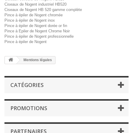
Ciseaux de Nogent industriel HB520
Ciseaux de Nogent HB 520 gamme complète
Pince à épiler de Nogent chromée
Pince à épiler de Nogent inox
Pince à épiler de Nogent dorée or fin
Pince à Epiler de Nogent Chrome Noir
Pince à épiler de Nogent professionnelle
Pince à épiler de Nogent
Mentions légales
CATÉGORIES
PROMOTIONS
PARTENAIRES